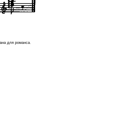
лана для романса.