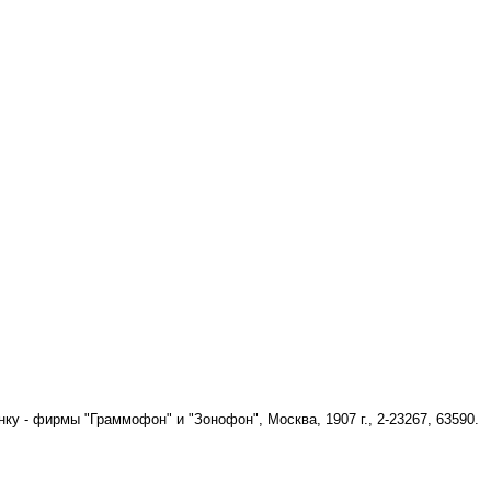
ку - фирмы "Граммофон" и "Зонофон", Москва, 1907 г., 2-23267, 63590.