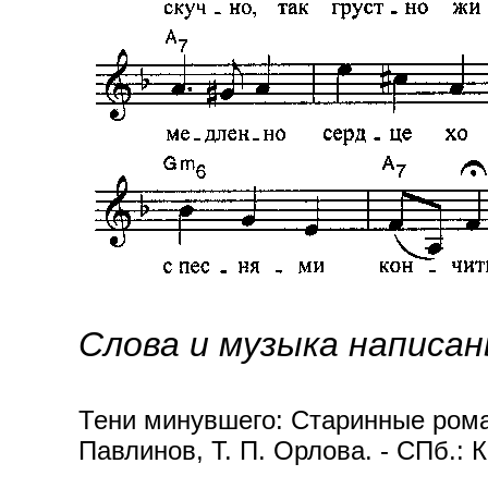
Слова и музыка написан
Тени минувшего: Старинные роман
Павлинов, Т. П. Орлова. - СПб.: 