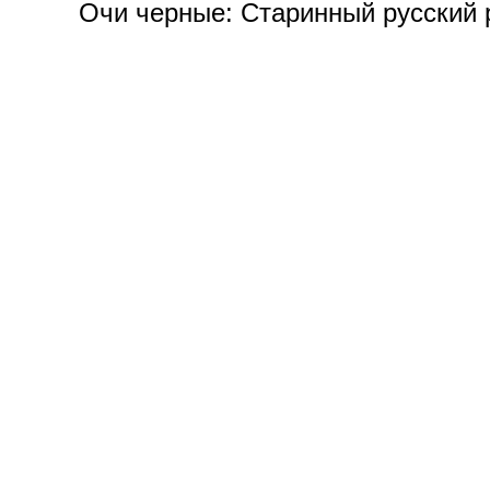
Очи черные: Старинный русский р