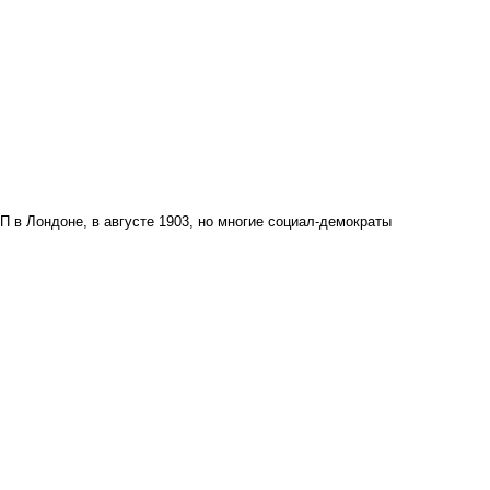
 в Лондоне, в августе 1903, но многие социал-демократы