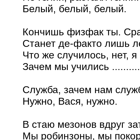
Белый, белый, белый.
Кончишь физфак ты. Сра
Станет де-факто лишь л
Что же случилось, нет, я
Зачем мы учились .............
Служба, зачем нам служ
Нужно, Вася, нужно.
В стаю мезонов вдруг за
Мы робинзоны, мы покор