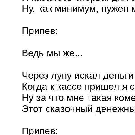
Ну, как минимум, нужен 
Припев:
Ведь мы же...
Через лупу искал деньги 
Когда к кассе пришел я с
Ну за что мне такая ком
Этот сказочный денежны
Припев: