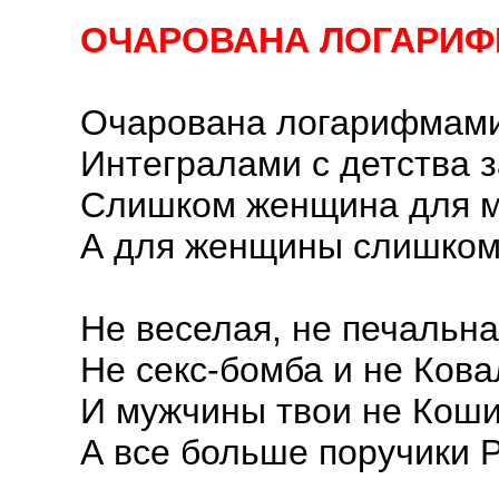
ОЧАРОВАНА ЛОГАРИ
Очарована логарифмами
Интегралами с детства з
Слишком женщина для м
А для женщины слишком
Не веселая, не печальна
Не секс-бомба и не Кова
И мужчины твои не Коши
А все больше поручики 