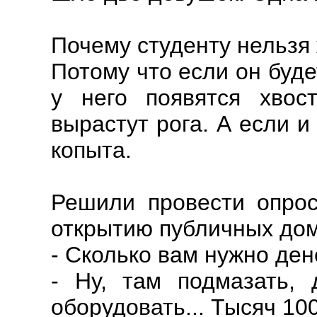
Почему студенту нельзя
Потому что если он буде
у него появятся хвос
вырастут рога. А если и
копыта.
Решили провести опрос
открытию публичных дом
- Сколько вам нужно ден
- Ну, там подмазать, 
оборудовать... Тысяч 10