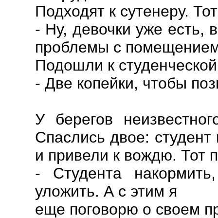
Подходят к сутенеру. Тот
- Ну, девочки уже есть,
проблемы с помещением.
Подошли к студенческой 
- Две копейки, чтобы по
У берегов неизвестног
Спаслись двое: студент
и привели к вождю. Тот 
- Студента накормить
уложить. А с этим я
еще поговорю о своем п