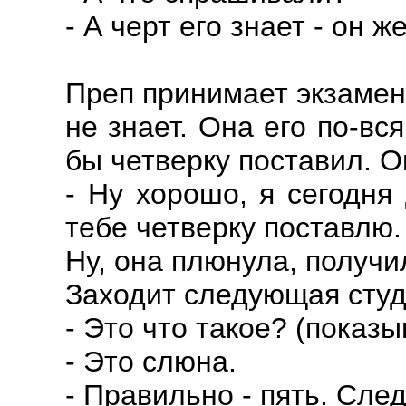
- А черт его знает - он 
Преп принимает экзамен 
не знает. Она его по-вс
бы четверку поставил. О
- Ну хорошо, я сегодня
тебе четверку поставлю.
Ну, она плюнула, получи
Заходит следующая студе
- Это что такое? (показы
- Это слюна.
- Правильно - пять. Сле