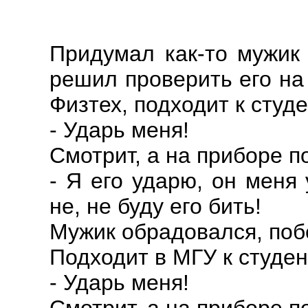
Придумал как-то мужик
решил проверить его на 
Физтех, подходит к студе
- Ударь меня!
Смотрит, а на приборе 
- Я его ударю, он меня 
не, не буду его бить!
Мужик обрадовался, поб
Подходит в МГУ к студен
- Ударь меня!