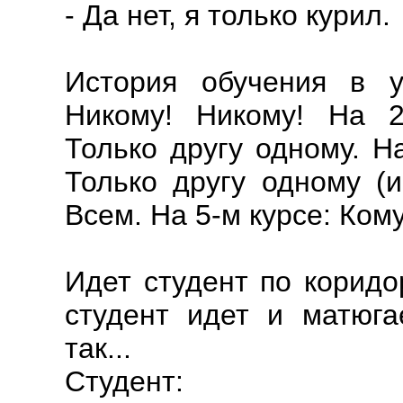
- Да нет, я только курил.
История обучения в у
Никому! Никому! На 2-
Только другу одному. Н
Только другу одному (и
Всем. На 5-м курсе: Ком
Идет студент по коридо
студент идет и матюга
так...
Студент: