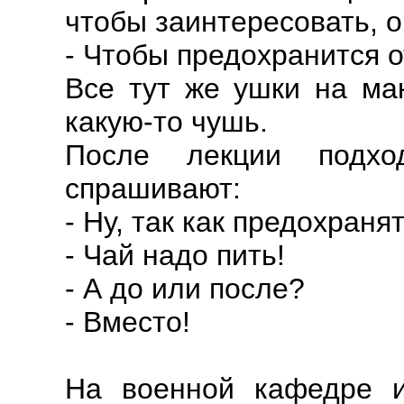
чтобы заинтересовать, о
- Чтобы предохранится о
Все тут же ушки на мак
какую-то чушь.
После лекции подх
спрашивают:
- Ну, так как предохраня
- Чай надо пить!
- А до или после?
- Вместо!
На военной кафедре и