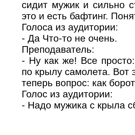
сидит мужик и сильно с
это и есть бафтинг. Пон
Голоса из аудитории:
- Да Что-то не очень.
Преподаватель:
- Ну как же! Все просто
по крылу самолета. Вот 
теперь вопрос: как боро
Голос из аудитории:
- Надо мужика с крыла с