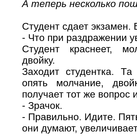
А теперь несколько по
Студент сдает экзамен. 
- Что при раздражении у
Студент краснеет, мо
двойку.
Заходит студентка. Та
опять молчание, двойк
получает тот же вопрос и
- Зрачок.
- Правильно. Идите. Пять
они думают, увеличивает