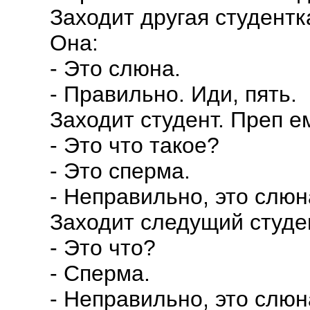
Заходит другая студентк
Она:
- Это слюна.
- Правильно. Иди, пять.
Заходит студент. Преп е
- Это что такое?
- Это сперма.
- Неправильно, это слюна
Заходит следущий студен
- Это что?
- Сперма.
- Неправильно, это слюн