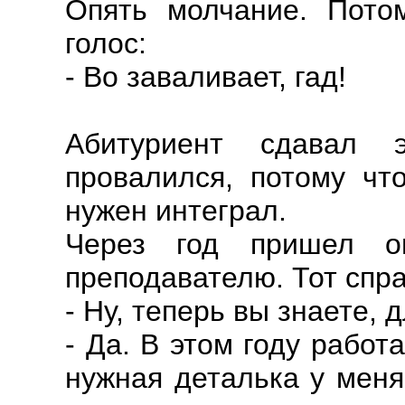
Опять молчание. Пото
голос:
- Во заваливает, гад!
Абитуриент сдавал 
провалился, потому что
нужен интеграл.
Через год пришел 
преподавателю. Тот спр
- Ну, теперь вы знаете, 
- Да. В этом году работ
нужная деталька у меня