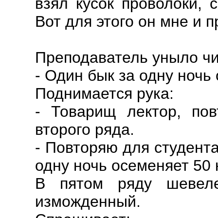
взял кусок проволоки, 
Вот для этого он мне и п
Преподаватель уныло чи
- Один бык за одну ночь
Поднимается рука:
- Товарищ лектор, пов
второго ряда.
- Повторяю для студента
одну ночь осеменяет 50 
В пятом ряду шевеле
изможденный.