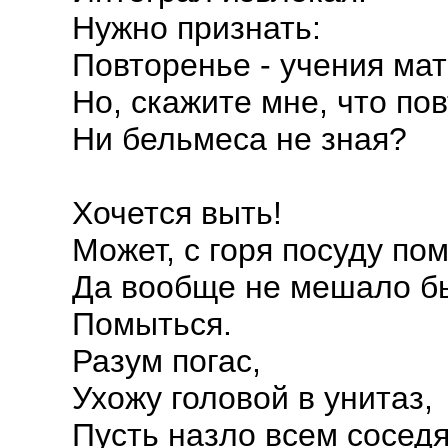
Нужно признать:
Повторенье - учения мат
Но, скажите мне, что пов
Ни бельмеса не зная?
Хочется выть!
Может, с горя посуду по
Да вообще не мешало б
Помыться.
Разум погас,
Ухожу головой в унитаз,
Пусть назло всем сосед