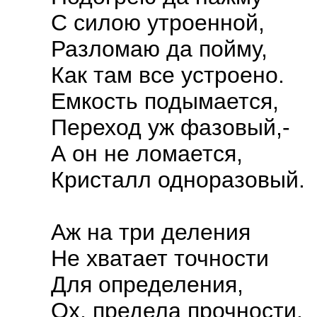
С силою утроенной,
Разломаю да пойму,
Как там все устроено.
Емкость подымается,
Переход уж фазовый,-
А он не ломается,
Кристалл одноразовый.
Аж на три деления
Не хватает точности
Для определения,
Ох, предела прочности.