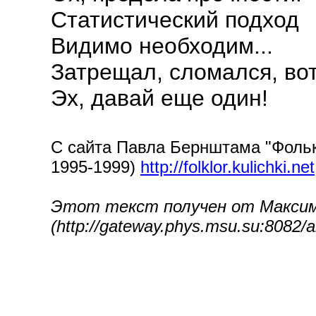
Статистический подход
Видимо необходим...
Затрещал, сломался, вот
Эх, давай еще один!
С сайта Павла Бернштама "Фолькл
1995-1999)
http://folklor.kulichki.net
Этот текст получен от Максим
(http://gateway.phys.msu.su:8082/