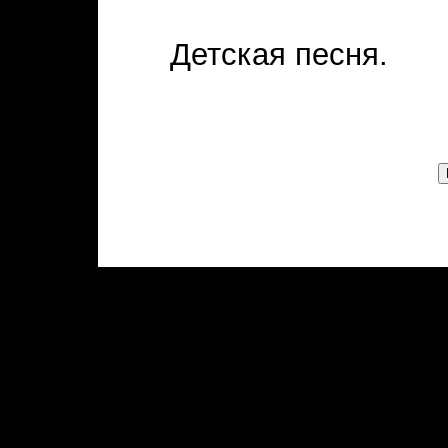
Детская песня.