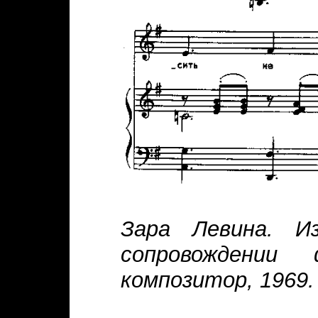
Зара Левина. И
сопровождении
композитор, 1969.