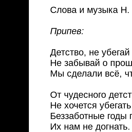
Слова и музыка Н.
Припев:
Детство, не убегай 
Не забывай о про
Мы сделали всё, 
От чудесного детс
Не хочется убегать
Беззаботные годы 
Их нам не догнать.