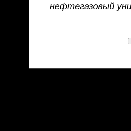
нефтегазовый уни