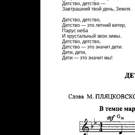
Детство, детство —
Завтрашний твой день, Земля.
Детство, детство,
Детство — это летний ветер,
Парус неба
И хрустальный звон зимы.
Детство, детство,
Детство — это значит дети.
Дети, дети,
Дети — это значит мы!