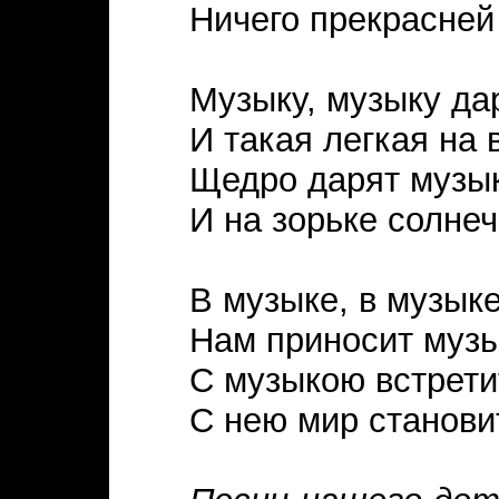
Ничего прекрасней 
Музыку, музыку да
И такая легкая на 
Щедро дарят музык
И на зорьке солнеч
В музыке, в музык
Нам приносит музы
С музыкою встрети
С нею мир станови