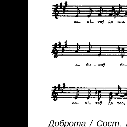
Доброта / Сост. 