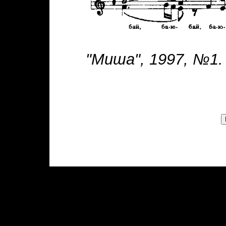
"Миша", 1997, №1.