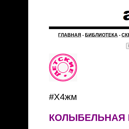
ГЛАВНАЯ
-
БИБЛИОТЕКА
-
СК
#Х4жм
КОЛЫБЕЛЬНАЯ