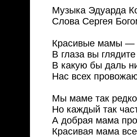
Музыка Эдуарда К
Слова Сергея Бого
Красивые мамы — н
В глаза вы глядите
В какую бы даль ни
Нас всех провожаю
Мы маме так редко
Но каждый так част
А добрая мама про
Красивая мама все