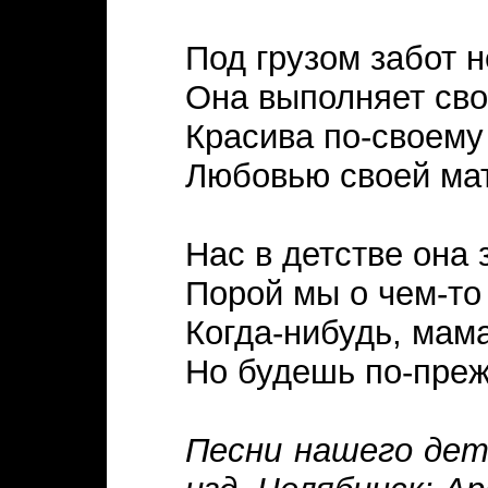
Под грузом забот н
Она выполняет свой
Красива по-своем
Любовью своей мат
Нас в детстве она 
Порой мы о чем-то
Когда-нибудь, мам
Но будешь по-преж
Песни нашего детс