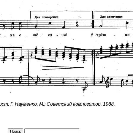
ост. Г. Науменко. М.: Советский композитор, 1988.