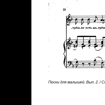
Песни для малышей. Вып. 2. / С