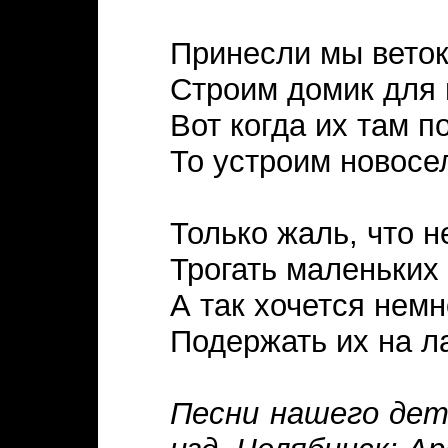
Принесли мы веток
Строим домик для 
Вот когда их там п
То устроим новосе
Только жаль, что н
Трогать маленьких
А так хочется нем
Подержать их на л
Песни нашего детс