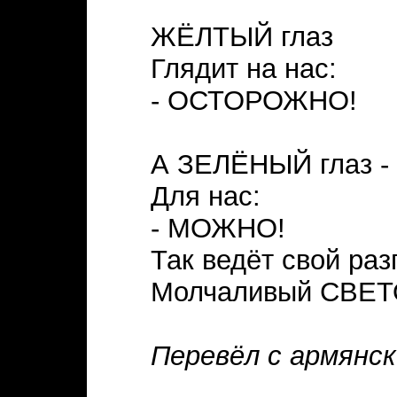
ЖЁЛТЫЙ глаз
Глядит на нас:
- ОСТОРОЖНО!
А ЗЕЛЁНЫЙ глаз -
Для нас:
- МОЖНО!
Так ведёт свой раз
Молчаливый СВЕТ
Перевёл с армянск