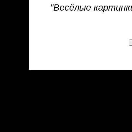
"Весёлые картинки