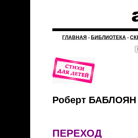
ГЛАВНАЯ
-
БИБЛИОТЕКА
-
СК
Роберт БАБЛОЯН
ПЕРЕХОД