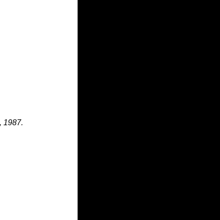
 1987.