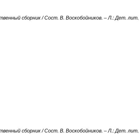
енный сборник / Сост. В. Воскобойников. – Л.: Дет. лит.,
енный сборник / Сост. В. Воскобойников. – Л.: Дет. лит.,