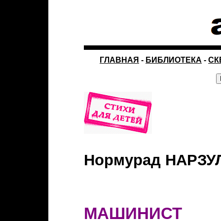
ГЛАВНАЯ
-
БИБЛИОТЕКА
-
СК
Нормурад НАРЗУЛ
МАШИНИСТ