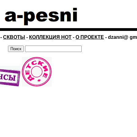
-
СКВОТЫ
-
КОЛЛЕКЦИЯ НОТ
-
О ПРОЕКТЕ
- dzanni@ gm