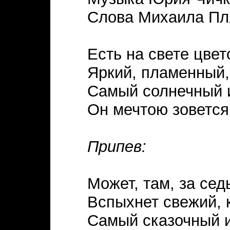
Слова Михаила Пл
Есть на свете цвет
Яркий, пламенный,
Самый солнечный 
Он мечтою зовется 
Припев:
Может, там, за се
Вспыхнет свежий, к
Самый сказочный 