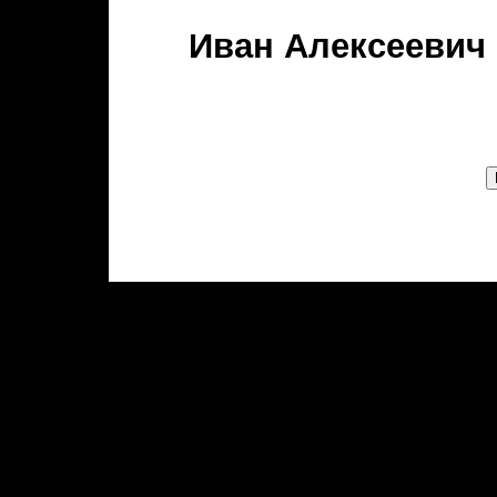
Иван Алексеевич