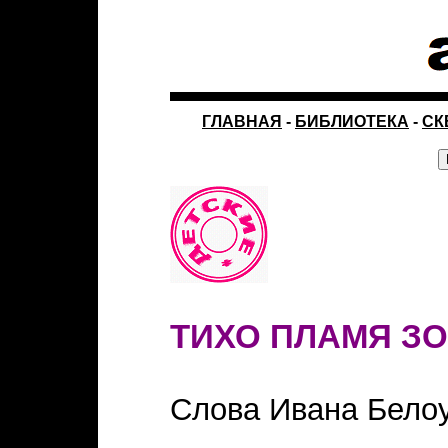
ГЛАВНАЯ
-
БИБЛИОТЕКА
-
СК
ТИХО ПЛАМЯ З
Слова Ивана Бело