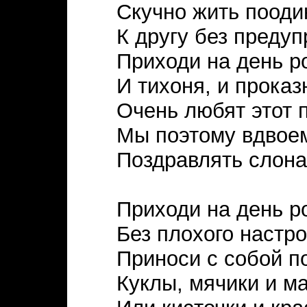
Скучно жить пооди
К другу без преду
Приходи на день р
И тихоня, и проказ
Очень любят этот 
Мы поэтому вдвое
Поздравлять слона
Приходи на день р
Без плохого настро
Приноси с собой п
Куклы, мячики и ма