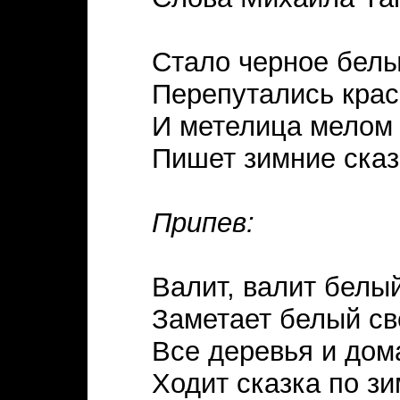
Стало черное бел
Перепутались крас
И метелица мелом
Пишет зимние сказ
Припев:
Валит, валит белый
Заметает белый св
Все деревья и дом
Ходит сказка по зи