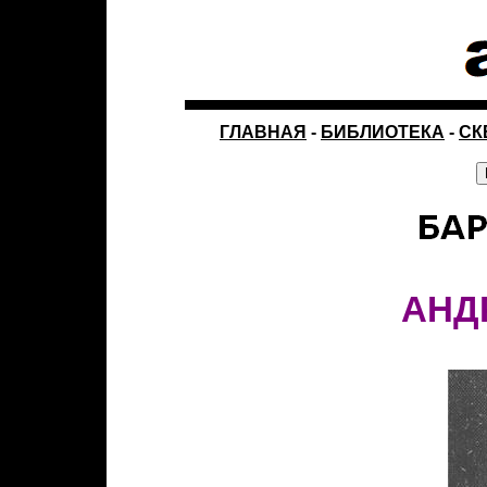
ГЛАВНАЯ
-
БИБЛИОТЕКА
-
СК
АНД