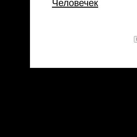
Человечек