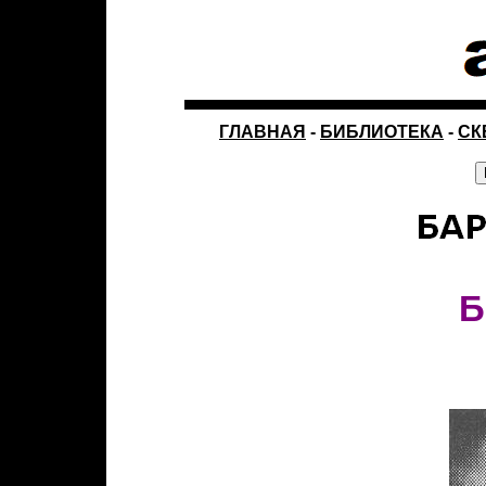
ГЛАВНАЯ
-
БИБЛИОТЕКА
-
СК
Б