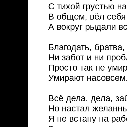
С тихой грустью на
В общем, вёл себя
А вокруг рыдали вс
Благодать, братва,
Ни забот и ни проб
Просто так не уми
Умирают насовсем
Всё дела, дела, за
Но настал желанны
Я не встану на раб