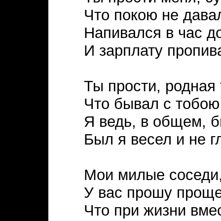
Что покою не дава
Напивался в час до
И зарплату пропив
Ты прости, родная
Что бывал с тобою 
Я ведь, в общем, 
Был я весел и не г
Мои милые соседи
У вас прошу проще
Что при жизни вме