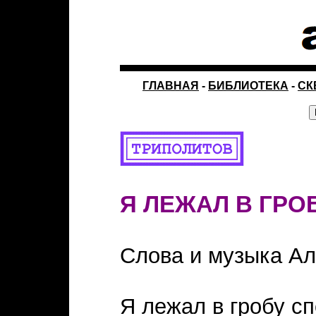
ГЛАВНАЯ
-
БИБЛИОТЕКА
-
СК
Я ЛЕЖАЛ В ГРО
Слова и музыка Ал
Я лежал в гробу с