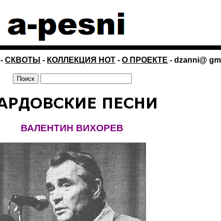
-
СКВОТЫ
-
КОЛЛЕКЦИЯ НОТ
-
О ПРОЕКТЕ
- dzanni@ gm
ВАЛЕНТИН ВИХОРЕВ