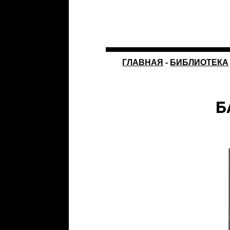
ГЛАВНАЯ
-
БИБЛИОТЕКА