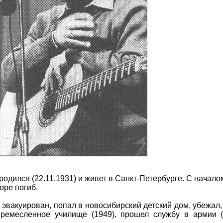
родился (22.11.1931) и живет в Санкт-Петербурге. С начало
оре погиб.
 эвакуирован, попал в новосибирский детский дом, убежал,
ремесленное училище (1949), прошел службу в армии (