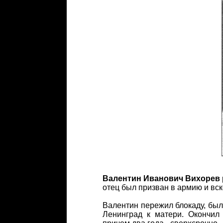
Валентин Иванович Вихорев
отец был призван в армию и вск
Валентин пережил блокаду, был
Ленинград к матери. Окончил 