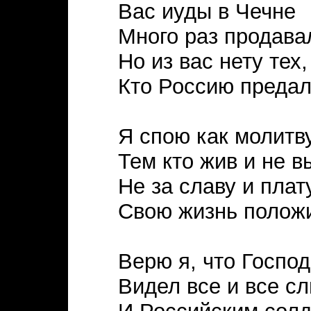
Вас иуды в Чечне
Много раз продава
Но из вас нету тех,
Кто Россию предал
Я спою как молитв
Тем кто жив и не в
Не за славу и плат
Свою жизнь полож
Верю я, что Господ
Видел все и все с