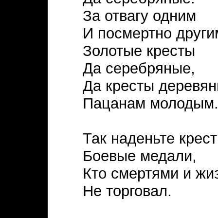
За отвагу одним
И посмертно други
Золотые кресты
Да серебряные,
Да кресты деревя
Пацанам молодым
Так наденьте крест
Боевые медали,
Кто смертями и жи
Не торговал.