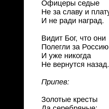
Офицеры седые
Не за славу и плат
И не ради наград.
Видит Бог, что они
Полегли за Россию
И уже никогда
Не вернутся назад
Припев:
Золотые кресты
Да серебряные: