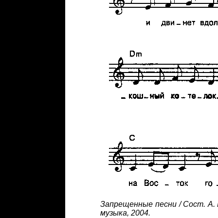
Запрещенные песни / Сост. А. 
музыка, 2004.