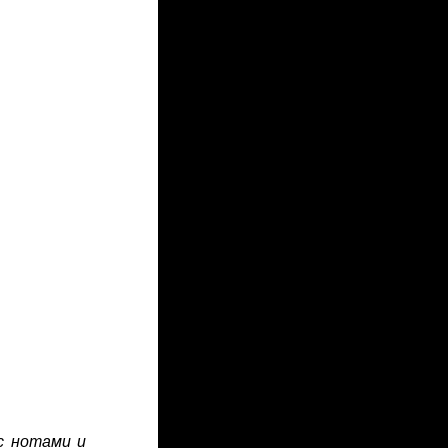
 с нотами и