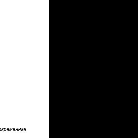
Современная