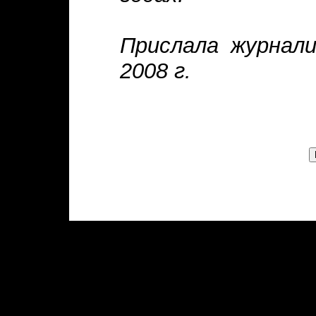
Прислала журнал
2008 г.