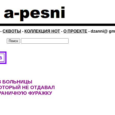
-
СКВОТЫ
-
КОЛЛЕКЦИЯ НОТ
-
О ПРОЕКТЕ
- dzanni@ gm
З БОЛЬНИЦЫ
ОТОРЫЙ НЕ ОТДАВАЛ
РАНИЧНУЮ ФУРАЖКУ