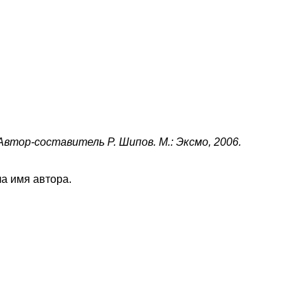
Автор-составитель Р. Шипов. М.: Эксмо, 2006.
а имя автора.