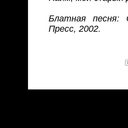
Блатная песня: 
Пресс, 2002.