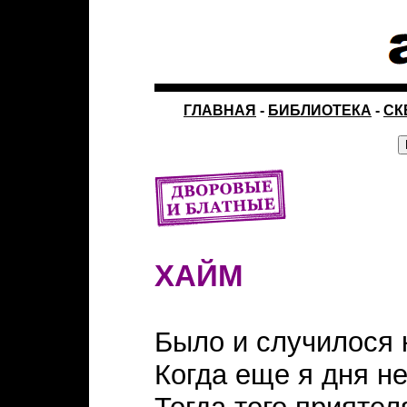
ГЛАВНАЯ
-
БИБЛИОТЕКА
-
СК
ХАЙМ
Было и случилося к
Когда еще я дня не