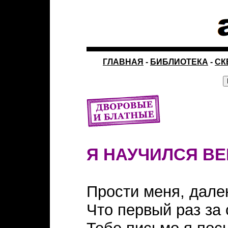
ГЛАВНАЯ
-
БИБЛИОТЕКА
-
СК
Я НАУЧИЛСЯ ВЕ
Прости меня, дале
Что первый раз за 