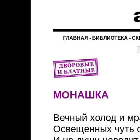
ГЛАВНАЯ
-
БИБЛИОТЕКА
-
СК
МОНАШКА
Вечный холод и мр
Освещенных чуть 