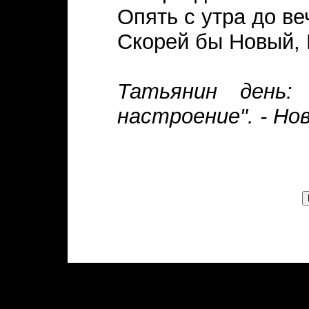
Опять с утра до ве
Скорей бы Новый, 
Татьянин день:
настроение". - Нов