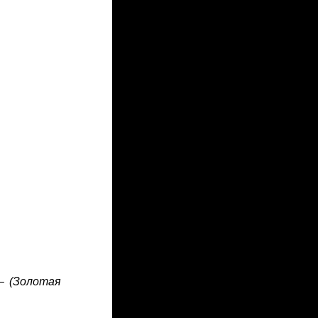
 – (Золотая