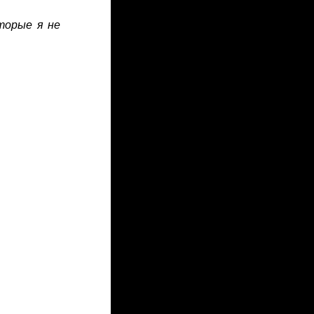
торые я не