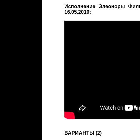
Исполнение Элеоноры Филин
16.05.2010:
ВАРИАНТЫ (2)