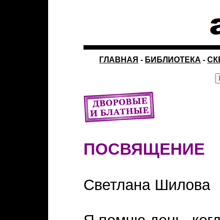
ГЛАВНАЯ
-
БИБЛИОТЕКА
-
СК
ПОСВЯЩЕНИЕ
Светлана Шилова