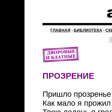
ГЛАВНАЯ
-
БИБЛИОТЕКА
-
СК
ПРОЗРЕНИЕ
Пришло прозренье 
Как мало я прожил 