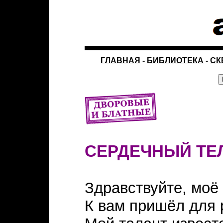
ГЛАВНАЯ
-
БИБЛИОТЕКА
-
СК
СЕРДЕЧНЫЙ ТЕ
Здравствуйте, моё 
К вам пришёл для 