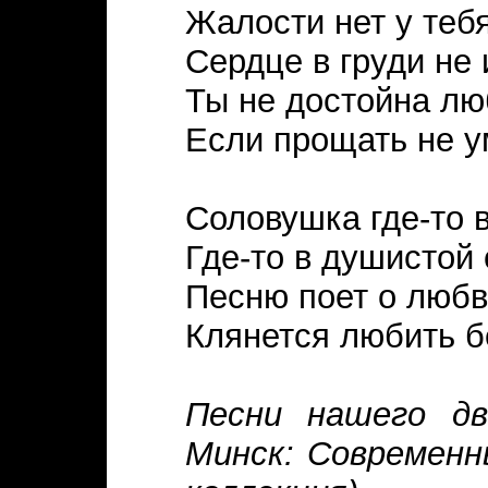
Жалости нет у тебя
Сердце в груди не
Ты не достойна лю
Если прощать не 
Соловушка где-то в
Где-то в душистой
Песню поет о любв
Клянется любить б
Песни нашего дв
Минск: Современн