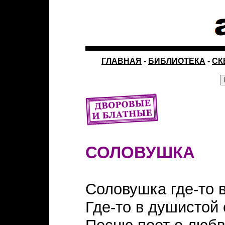
ГЛАВНАЯ
-
БИБЛИОТЕКА
-
СК
СОЛОВУШКА
Соловушка где-то в
Где-то в душистой