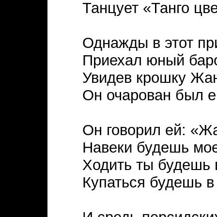
Танцует «Танго цве
Однажды в этот пр
Приехал юный бар
Увидев крошку Жа
Он очарован был е
Он говорил ей: «Ж
Навеки будешь мое
Ходить ты будешь 
Купаться будешь в