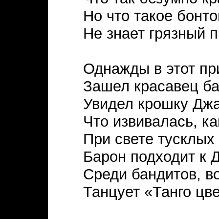
Но что такое бонто
Не знает грязный п
Однажды в этот пр
Зашел красавец ба
Увидел крошку Джа
Что извивалась, ка
При свете тусклых
Барон подходит к 
Среди бандитов, в
Танцует «Танго цве