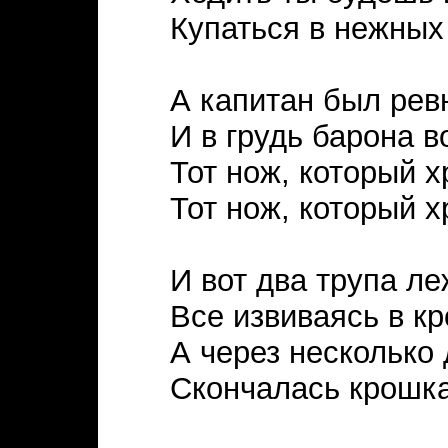
Купаться в нежных
А капитан был рев
И в грудь барона в
Тот нож, который х
Тот нож, который х
И вот два трупа ле
Все извиваясь в кр
А через несколько
Скончалась крошка