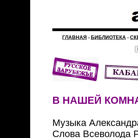
ГЛАВНАЯ
-
БИБЛИОТЕКА
-
СК
В НАШЕЙ КОМН
Музыка Александр
Слова Всеволода 