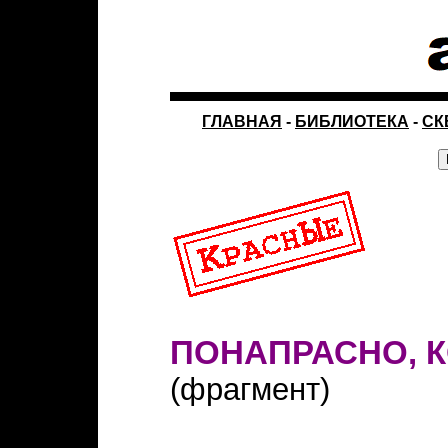
ГЛАВНАЯ
-
БИБЛИОТЕКА
-
СК
ПОНАПРАСНО, 
(фрагмент)