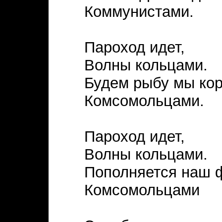
Коммунистами.
Пароход идет,
Волны кольцами.
Будем рыбу мы ко
Комсомольцами.
Пароход идет,
Волны кольцами.
Пополняется наш 
Комсомольцами