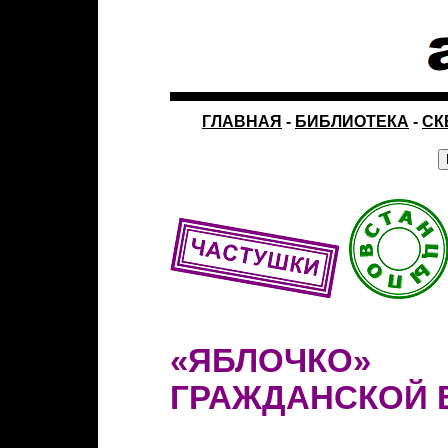
ГЛАВНАЯ
-
БИБЛИОТЕКА
-
СК
«ЯБЛОЧКО»
ГРАЖДАНСКОЙ