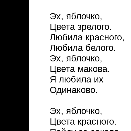
Эх, яблочко,
Цвета зрелого.
Любила красного,
Любила белого.
Эх, яблочко,
Цвета макова.
Я любила их
Одинаково.
Эх, яблочко,
Цвета красного.