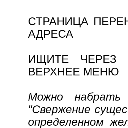
СТРАНИЦА ПЕРЕ
АДРЕСА
ИЩИТЕ ЧЕРЕЗ 
ВЕРХНЕЕ МЕНЮ
Можно набрать 
"Свержение сущес
определенном же